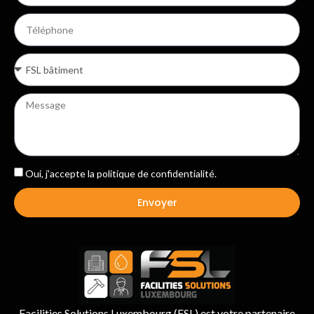
Oui, j'accepte la
politique de confidentialité
.
Envoyer
Facilities Solutions Luxembourg (FSL) est votre partenaire