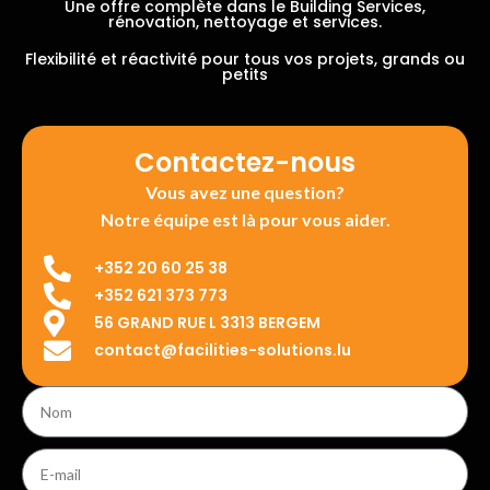
Une offre complète dans le Building Services,
rénovation, nettoyage et services.
Flexibilité et réactivité pour tous vos projets, grands ou
petits
Contactez-nous
Vous avez une question?
Notre équipe est là pour vous aider.
+352 20 60 25 38
+352 621 373 773
56 GRAND RUE L 3313 BERGEM
contact@facilities-solutions.lu