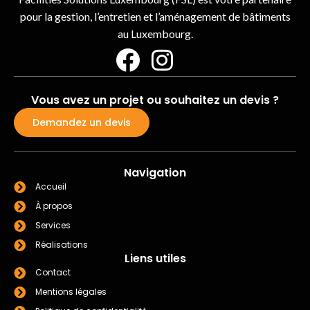
pour la gestion, l’entretien et l’aménagement de bâtiments
au Luxembourg.
Vous avez un projet ou souhaitez un devis ?
Demandez un devis
Navigation
Accueil
À propos
Services
Réalisations
Liens utiles
Contact
Mentions légales