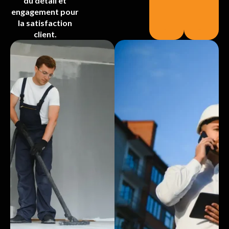
du détail et
engagement pour
la satisfaction
client.