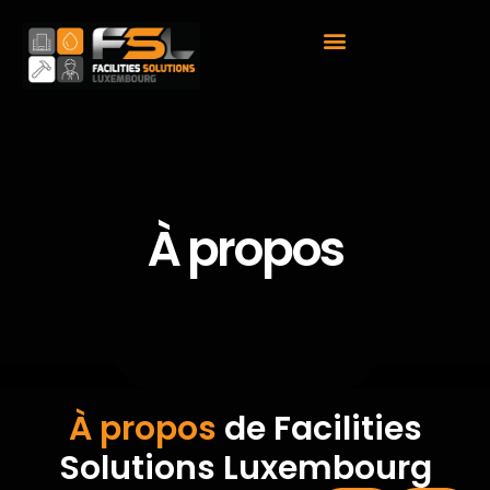
À propos
À propos
de Facilities
Solutions Luxembourg