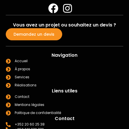
Vous avez un projet ou souhaitez un devis ?
Demandez un devis
Navigation
Accueil
À propos
Services
Réalisations
Liens utiles
Contact
Mentions légales
Politique de confidentialité
Contact
+352 20 60 25 38