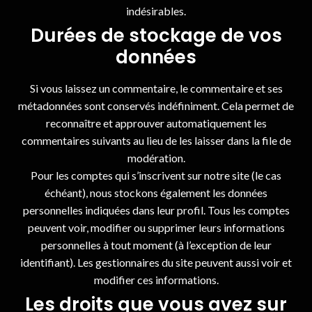
indésirables.
Durées de stockage de vos
données
Si vous laissez un commentaire, le commentaire et ses
métadonnées sont conservés indéfiniment. Cela permet de
reconnaître et approuver automatiquement les
commentaires suivants au lieu de les laisser dans la file de
modération.
Pour les comptes qui s’inscrivent sur notre site (le cas
échéant), nous stockons également les données
personnelles indiquées dans leur profil. Tous les comptes
peuvent voir, modifier ou supprimer leurs informations
personnelles à tout moment (à l’exception de leur
identifiant). Les gestionnaires du site peuvent aussi voir et
modifier ces informations.
Les droits que vous avez sur