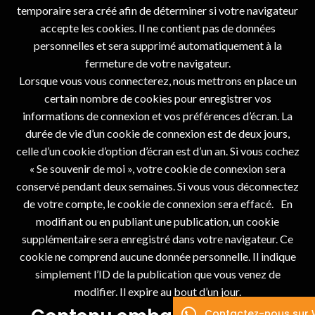
temporaire sera créé afin de déterminer si votre navigateur
accepte les cookies. Il ne contient pas de données
personnelles et sera supprimé automatiquement à la
fermeture de votre navigateur.
Lorsque vous vous connecterez, nous mettrons en place un
certain nombre de cookies pour enregistrer vos
informations de connexion et vos préférences d’écran. La
durée de vie d’un cookie de connexion est de deux jours,
celle d’un cookie d’option d’écran est d’un an. Si vous cochez
« Se souvenir de moi », votre cookie de connexion sera
conservé pendant deux semaines. Si vous vous déconnectez
de votre compte, le cookie de connexion sera effacé. En
modifiant ou en publiant une publication, un cookie
supplémentaire sera enregistré dans votre navigateur. Ce
cookie ne comprend aucune donnée personnelle. Il indique
simplement l’ID de la publication que vous venez de
modifier. Il expire au bout d’un jour.
Contactez-nous sur