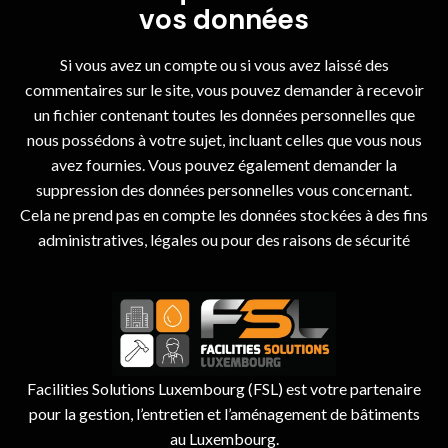
vos données
Si vous avez un compte ou si vous avez laissé des
commentaires sur le site, vous pouvez demander à recevoir
un fichier contenant toutes les données personnelles que
nous possédons à votre sujet, incluant celles que vous nous
avez fournies. Vous pouvez également demander la
suppression des données personnelles vous concernant.
Cela ne prend pas en compte les données stockées à des fins
administratives, légales ou pour des raisons de sécurité
Facilities Solutions Luxembourg (FSL) est votre partenaire
pour la gestion, l’entretien et l’aménagement de bâtiments
au Luxembourg.