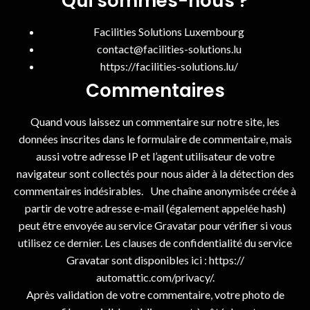
Qui sommes-nous ?
Facilities Solutions Luxembourg
contact@facilities-solutions.lu
https://facilities-solutions.lu/
Commentaires
Quand vous laissez un commentaire sur notre site, les
données inscrites dans le formulaire de commentaire, mais
aussi votre adresse IP et l’agent utilisateur de votre
navigateur sont collectés pour nous aider à la détection des
commentaires indésirables. Une chaîne anonymisée créée à
partir de votre adresse e-mail (également appelée hash)
peut être envoyée au service Gravatar pour vérifier si vous
utilisez ce dernier. Les clauses de confidentialité du service
Gravatar sont disponibles ici : https://
automattic.com/privacy/.
Après validation de votre commentaire, votre photo de