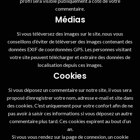
profil sera visible publiquement à côté de votre
commentaire.
Médias
Si vous téléversez des images sur le site, nous vous
conseillons d’éviter de téléverser des images contenant des
données EXIF de coordonnées GPS. Les personnes visitant
votre site peuvent télécharger et extraire des données de
localisation depuis ces images.
Cookies
Si vous déposez un commentaire sur notre site, il vous sera
proposé d’enregistrer votre nom, adresse e-mail et site dans
des cookies. C’est uniquement pour votre confort afin de ne
pas avoir à saisir ces informations si vous déposez un autre
commentaire plus tard. Ces cookies expirent au bout d’un
an.
Si vous vous rendez sur la page de connexion, un cookie