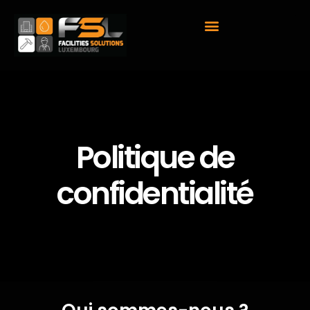
Politique de
confidentialité