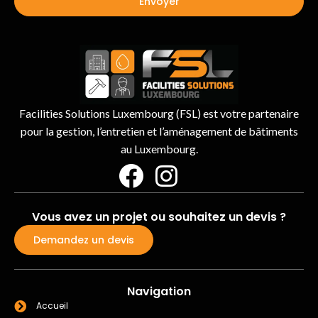
Envoyer
Facilities Solutions Luxembourg (FSL) est votre partenaire
pour la gestion, l’entretien et l’aménagement de bâtiments
au Luxembourg.
Vous avez un projet ou souhaitez un devis ?
Demandez un devis
Navigation
Accueil