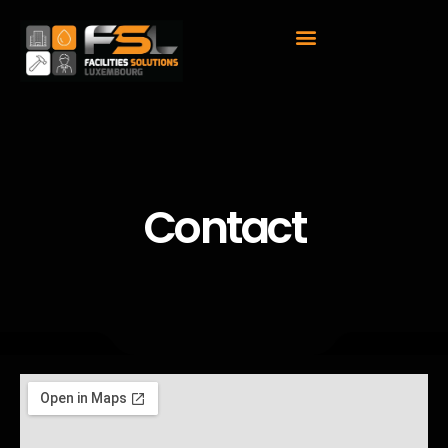
Contact