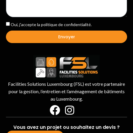
Oui, j'accepte la
politique de confidentialité
.
Envoyer
Facilities Solutions Luxembourg (FSL) est votre partenaire
pour la gestion, l’entretien et l’aménagement de bâtiments
au Luxembourg.
Vous avez un projet ou souhaitez un devis ?