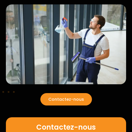
Contactez-nous
Contactez-nous