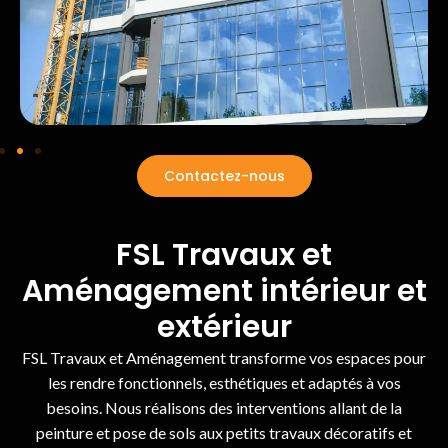
Contactez-nous
FSL Travaux et
Aménagement intérieur et
extérieur
FSL Travaux et Aménagement transforme vos espaces pour
les rendre fonctionnels, esthétiques et adaptés à vos
besoins. Nous réalisons des interventions allant de la
peinture et pose de sols aux petits travaux décoratifs et