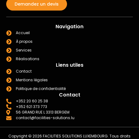
Demandez un devis
Navigation
Accueil
À propos
Services
Réalisations
Liens utiles
Contact
Mentions légales
Politique de confidentialité
Contact
+352 20 60 25 38
+352 621 373 773
56 GRAND RUE L 3313 BERGEM
contact@facilities-solutions.lu
Copyright © 2026 FACILITIES SOLUTIONS LUXEMBOURG. Tous droits