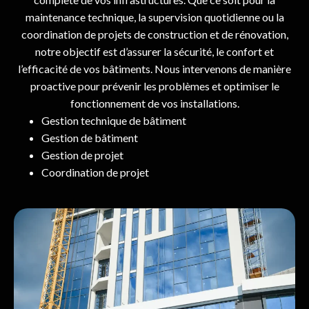
maintenance technique, la supervision quotidienne ou la
coordination de projets de construction et de rénovation,
notre objectif est d’assurer la sécurité, le confort et
l’efficacité de vos bâtiments. Nous intervenons de manière
proactive pour prévenir les problèmes et optimiser le
fonctionnement de vos installations.
Gestion technique de bâtiment
Gestion de bâtiment
Gestion de projet
Coordination de projet