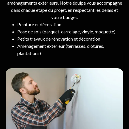
aménagements extérieurs. Notre équipe vous accompagne
dans chaque étape du projet, en respectant les délais et
votre budget.
Peinture et décoration
Pose de sols (parquet, carrelage, vinyle, moquette)
Petits travaux de rénovation et décoration
Aménagement extérieur (terrasses, clôtures,
plantations)