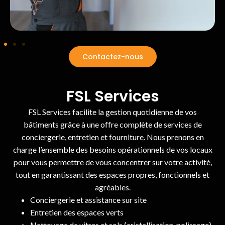
Contactez-nous
FSL Services
FSL Services facilite la gestion quotidienne de vos
bâtiments grâce à une offre complète de services de
conciergerie, entretien et fourniture. Nous prenons en
charge l’ensemble des besoins opérationnels de vos locaux
pour vous permettre de vous concentrer sur votre activité,
tout en garantissant des espaces propres, fonctionnels et
agréables.
Conciergerie et assistance sur site
Entretien des espaces verts
Nettoyage de vitres et sols (cristallisation, polissage)