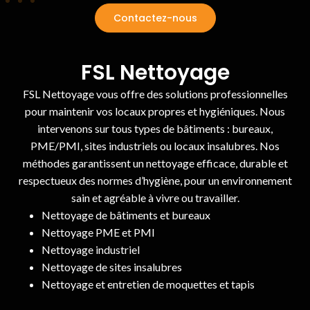
Contactez-nous
FSL Nettoyage
FSL Nettoyage vous offre des solutions professionnelles
pour maintenir vos locaux propres et hygiéniques. Nous
intervenons sur tous types de bâtiments : bureaux,
PME/PMI, sites industriels ou locaux insalubres. Nos
méthodes garantissent un nettoyage efficace, durable et
respectueux des normes d’hygiène, pour un environnement
sain et agréable à vivre ou travailler.
Nettoyage de bâtiments et bureaux
Nettoyage PME et PMI
Nettoyage industriel
Nettoyage de sites insalubres
Nettoyage et entretien de moquettes et tapis