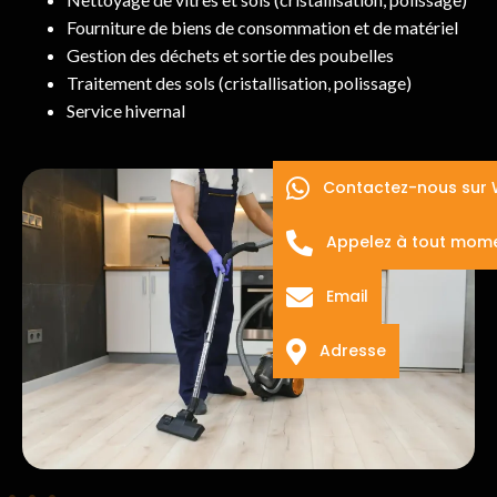
Fourniture de biens de consommation et de matériel
Gestion des déchets et sortie des poubelles
Traitement des sols (cristallisation, polissage)
Service hivernal
Contactez-nous sur
Appelez à tout mom
Email
Adresse